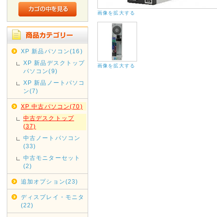
画像を拡大する
XP 新品パソコン(16)
XP 新品デスクトップ
画像を拡大する
パソコン(9)
XP 新品ノートパソコ
ン(7)
XP 中古パソコン(70)
中古デスクトップ
(37)
中古ノートパソコン
(33)
中古モニターセット
(2)
追加オプション(23)
ディスプレイ・モニタ
(22)