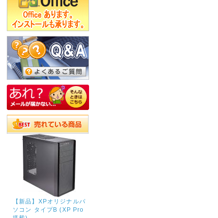
【新品】XPオリジナルパ
ソコン タイプB (XP Pro
搭載)