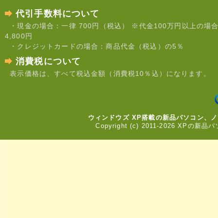
代引手数料について
・現金の場合：一律 700円（税込） ※代金100万円以上の場
4,800円
・クレジットカードの場合：商品代金（税込）の5％
消費税について
表示価格は、すべて税込金額（消費税10％込）になります。
ウィンドウズ XP搭載の新品パソコン、
Copyright (c) 2011-2026 XPの新品