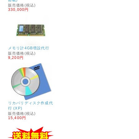
販売価格(税込)
330,000円
メモリ計4GB増設代行
販売価格(税込)
9,200円
リカバリディスク作成代
行 (XP)
販売価格(税込)
15,400円