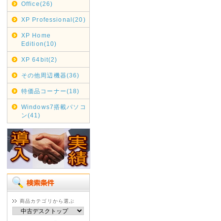
Office(26)
XP Professional(20)
XP Home
Edition(10)
XP 64bit(2)
その他周辺機器(36)
特価品コーナー(18)
Windows7搭載パソコ
ン(41)
商品カテゴリから選ぶ