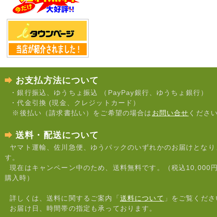
お支払方法について
・銀行振込、ゆうちょ振込 （PayPay銀行、ゆうちょ銀行）
・代金引換 (現金、クレジットカード）
※後払い（請求書払い）をご希望の場合は
お問い合せ
くださ
送料・配送について
ヤマト運輸、佐川急便、ゆうパックのいずれかのお届けとなり
す。
現在はキャンペーン中のため、送料無料です。（税込10,000
購入時）
詳しくは、送料に関するご案内「
送料について
」をご覧くださ
お届け日、時間帯の指定も承っております。