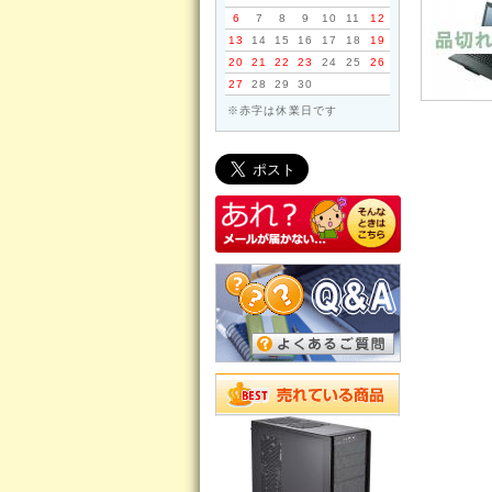
6
7
8
9
10
11
12
13
14
15
16
17
18
19
20
21
22
23
24
25
26
27
28
29
30
※赤字は休業日です