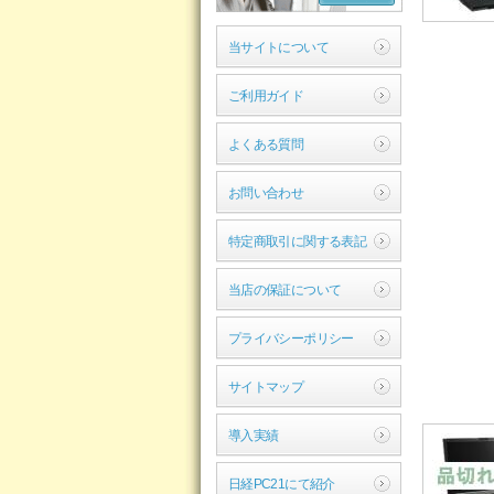
当サイトについて
ご利用ガイド
よくある質問
お問い合わせ
特定商取引に関する表記
当店の保証について
プライバシーポリシー
サイトマップ
導入実績
日経PC21にて紹介