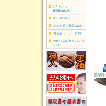
XP Home
Edition(10)
XP 64bit(2)
その他周辺機器(36)
特価品コーナー(18)
Windows7搭載パソコ
ン(41)