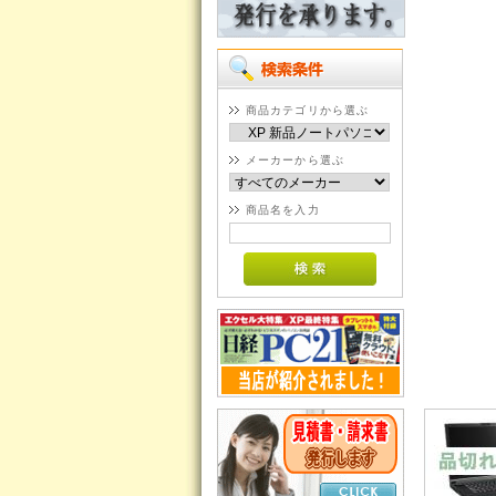
商品カテゴリから選ぶ
メーカーから選ぶ
商品名を入力