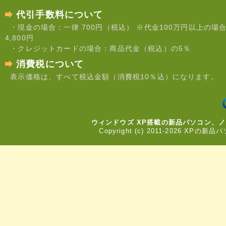
代引手数料について
・現金の場合：一律 700円（税込） ※代金100万円以上の場
4,800円
・クレジットカードの場合：商品代金（税込）の5％
消費税について
表示価格は、すべて税込金額（消費税10％込）になります。
ウィンドウズ XP搭載の新品パソコン、
Copyright (c) 2011-2026 XPの新品