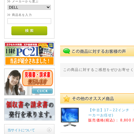
メーカーから選ぶ
商品名を入力
この商品に対するご感想をぜひお寄せく
【中古】17～22インチ
ーカーお任せ)
販売価格(税込)：
8,800 
当サイトについて