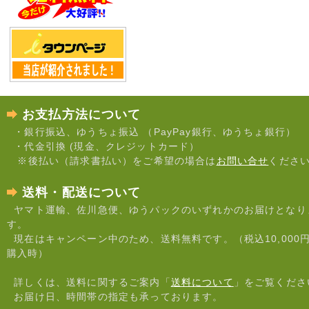
お支払方法について
・銀行振込、ゆうちょ振込 （PayPay銀行、ゆうちょ銀行）
・代金引換 (現金、クレジットカード）
※後払い（請求書払い）をご希望の場合は
お問い合せ
くださ
送料・配送について
ヤマト運輸、佐川急便、ゆうパックのいずれかのお届けとなり
す。
現在はキャンペーン中のため、送料無料です。（税込10,000
購入時）
詳しくは、送料に関するご案内「
送料について
」をご覧くださ
お届け日、時間帯の指定も承っております。