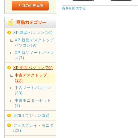
画像を拡大する
XP 新品パソコン(16)
XP 新品デスクトップ
パソコン(9)
XP 新品ノートパソコ
ン(7)
XP 中古パソコン(70)
中古デスクトップ
(37)
中古ノートパソコン
(33)
中古モニターセット
(2)
追加オプション(23)
ディスプレイ・モニタ
(22)