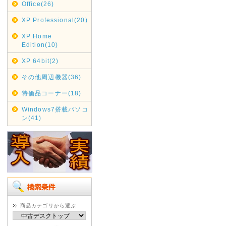
Office(26)
XP Professional(20)
XP Home
Edition(10)
XP 64bit(2)
その他周辺機器(36)
特価品コーナー(18)
Windows7搭載パソコ
ン(41)
商品カテゴリから選ぶ