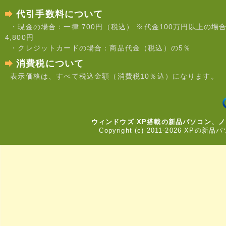
代引手数料について
・現金の場合：一律 700円（税込） ※代金100万円以上の場
4,800円
・クレジットカードの場合：商品代金（税込）の5％
消費税について
表示価格は、すべて税込金額（消費税10％込）になります。
ウィンドウズ XP搭載の新品パソコン、
Copyright (c) 2011-2026 XPの新品