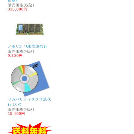
販売価格(税込)
330,000円
メモリ計4GB増設代行
販売価格(税込)
9,200円
リカバリディスク作成代
行 (XP)
販売価格(税込)
15,400円