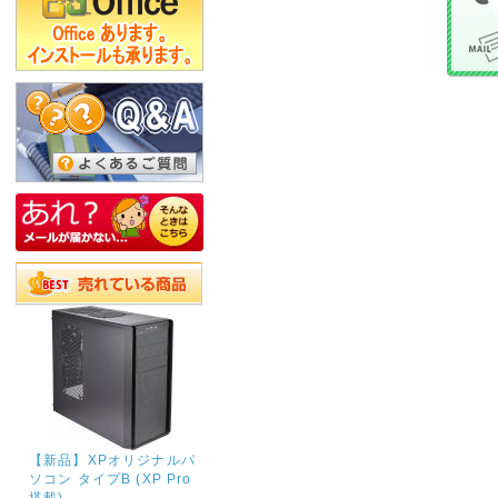
【新品】XPオリジナルパ
ソコン タイプB (XP Pro
搭載)