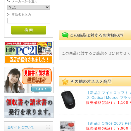
メーカーから選ぶ
商品名を入力
この商品に対するご感想をぜひお寄せく
【新品】マイクロソフト 
ス Optical Mouse ブラ
販売価格(税込)：
1,100 
【新品】Office 2003 Per
当サイトについて
販売価格(税込)：
9,900 