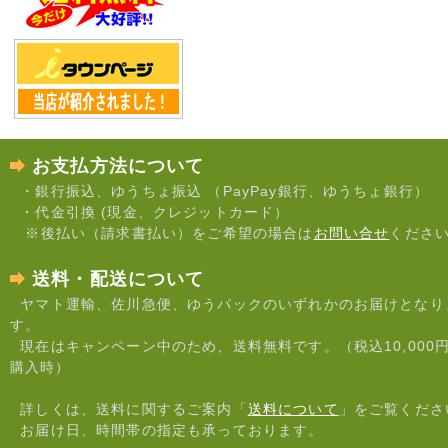
お支払方法について
・銀行振込、ゆうちょ振込 （PayPay銀行、ゆうちょ銀行）
・代金引換 (現金、クレジットカード）
※後払い（請求書払い）をご希望の場合は
お問い合せ
くださ
送料・配送について
ヤマト運輸、佐川急便、ゆうパックのいずれかのお届けとなり
す。
現在はキャンペーン中のため、送料無料です。（税込10,000
購入時）
詳しくは、送料に関するご案内「
送料について
」をご覧くださ
お届け日、時間帯の指定も承っております。