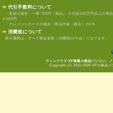
代引手数料について
・現金の場合：一律 700円（税込） ※代金100万円以上の場
4,800円
・クレジットカードの場合：商品代金（税込）の5％
消費税について
表示価格は、すべて税込金額（消費税10％込）になります。
ウィンドウズ XP搭載の新品パソコン、
Copyright (c) 2011-2026 XPの新品