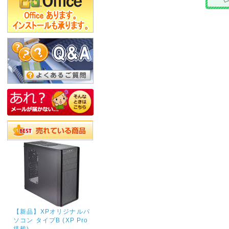
【新品】XPオリジナルパ
ソコン タイプB (XP Pro
搭載)