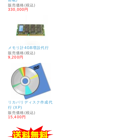
販売価格(税込)
330,000円
メモリ計4GB増設代行
販売価格(税込)
9,200円
リカバリディスク作成代
行 (XP)
販売価格(税込)
15,400円