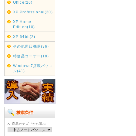
Office(26)
XP Professional(20)
XP Home
Edition(10)
XP 64bit(2)
その他周辺機器(36)
特価品コーナー(18)
Windows7搭載パソコ
ン(41)
商品カテゴリから選ぶ