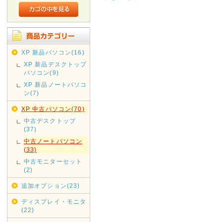
XP 新品パソコン(16)
XP 新品デスクトップ
パソコン(9)
XP 新品ノートパソコ
ン(7)
XP 中古パソコン(70)
中古デスクトップ
(37)
中古ノートパソコン
(33)
中古モニターセット
(2)
追加オプション(23)
ディスプレイ・モニタ
(22)